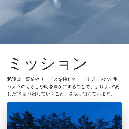
ミッション
私達は、事業やサービスを通じて、「リゾート地で集
う人々のくらしや時を豊かにすることで、よりよい“あ
した”を創り出していくこと」を取り組んでいます。