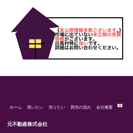
ホーム
買いたい
売りたい
買売の流れ
会社概要
元不動産株式会社